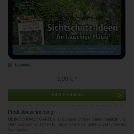
Leseprobe
3,99 € *
Jetzt bestellen
Produktbeschreibung:
MEIN SCHÖNER GARTEN
ist Europas größtes Gartenmagazin und
steht seit über 50 Jahren für redaktionelle Kompetenz und fundiertes
Fachwissen.