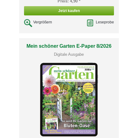
Preis: 4,90 *
Jetzt kaufen
Vergrößern
Leseprobe
Mein schöner Garten E-Paper 8/2026
Digitale Ausgabe