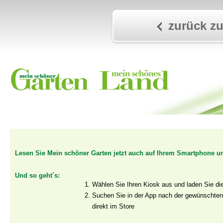
zurück zu
Lesen Sie Mein schöner Garten jetzt auch auf Ihrem Smartphone un
Und so geht´s:
Wählen Sie Ihren Kiosk aus und laden Sie
Suchen Sie in der App nach der gewünschten
direkt im Store