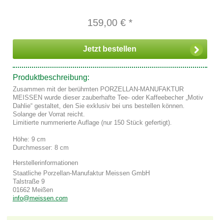
159,00 € *
Jetzt bestellen
Produktbeschreibung:
Zusammen mit der berühmten PORZELLAN-MANUFAKTUR
MEISSEN wurde dieser zauberhafte Tee- oder Kaffeebecher „Motiv
Dahlie“ gestaltet, den Sie exklusiv bei uns bestellen können.
Solange der Vorrat reicht.
Limitierte nummerierte Auflage (nur 150 Stück gefertigt).
Höhe: 9 cm
Durchmesser: 8 cm
Herstellerinformationen
Staatliche Porzellan-Manufaktur Meissen GmbH
Talstraße 9
01662 Meißen
info@meissen.com