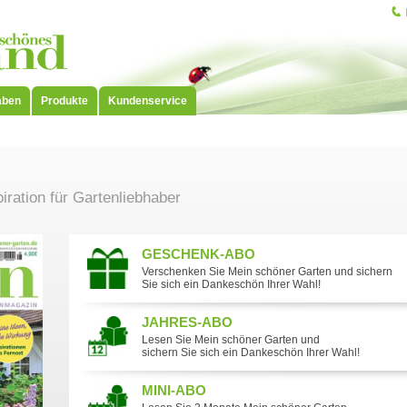
aben
Produkte
Kundenservice
ration für Gartenliebhaber
GESCHENK-ABO
Verschenken Sie Mein schöner Garten und sichern
Sie sich ein Dankeschön Ihrer Wahl!
JAHRES-ABO
Lesen Sie Mein schöner Garten und
sichern Sie sich ein Dankeschön Ihrer Wahl!
MINI-ABO