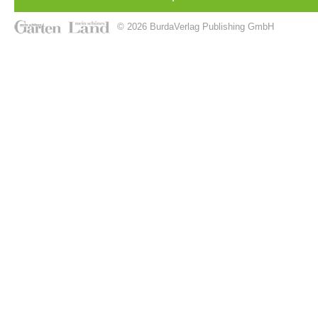
© 2026 BurdaVerlag Publishing GmbH