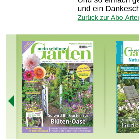
und ein Dankesc
Zurück zur Abo-Arte