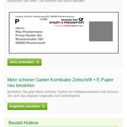
Brauchen Sie Hilfe? Sie können uns auch anrufen.
Jetzt anmelden
Mein schöner Garten Kombiabo Zeitschrift + E-Paper
neu bestellen
Bestellen Sie jetzt Mein schöner Garten im Heftabonnement und sichern
Sie sich das digitale Upgrade zum Vorteilspreis.
Angebote ansehen
Bestell-Hotline