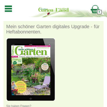
0
Mein schöner Garten digitales Upgrade - für
Heftabonnenten.
Sie haben Fragen?